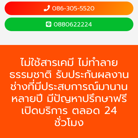
086-305-5520
0880622224
ไม่ใช้สารเคมี ไม่ทำลาย
ธรรมชาติ รับประกันผลงาน
ช่างที่มีประสบการณ์มานาน
หลายปี มีปัญหาปรึกษาฟรี
เปิดบริการ ตลอด 24
ชั่วโมง