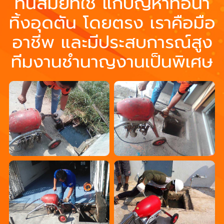
ทันสมัยที่ใช้ แก้ปัญหาท่อน้ำ
ทิ้งอุดตัน โดยตรง เราคือมือ
อาชีพ และมีประสบการณ์สูง
ทีมงานชำนาญงานเป็นพิเศษ