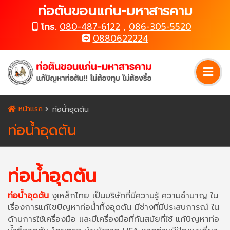
ท่อตันขอนแก่น-มหาสารคาม
โทร.
080-487-6122
,
086-305-5520
0880622224
หน้าแรก
ท่อน้ำอุดตัน
ท่อน้ำอุดตัน
ท่อน้ำอุดตัน
ท่อน้ำอุดตัน
งูเหล็กไทย เป็นบริษัทที่มีความรู้ ความชำนาญ ใน
เรื่องการแก้ไขปัญหาท่อน้ำทิ้งอุดตัน มีช่างที่มีประสบการณ์ ใน
ด้านการใช้เครื่องมือ และมีเครื่องมือที่ทันสมัยที่ใช้ แก้ปัญหาท่อ