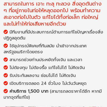
สามารถในการ เจาะ ทะลุ ทะลวง สิ่งอุดตันต่าง
ๆ ที่อยู่ภายในท่อให้หลุดออกไป พร้อมทำความ
สะอาดท่อไปในตัว แก้ไขได้ทั้งท่อเล็ก ท่อใหญ่
และไม่ทำให้ท่อเสียหายอีกด้วย
มีทีมงานที่มีประสบการณ์ด้านการแก้ไขปัญหาเรื่องสิ่ง
ปฏิกูลอุดตัน
ใช้อุปกรณ์พิเศษที่ทันสมัย นำเข้าจากประเทศ
สหรัฐอเมริกาโดยตรง
สามารถช่วยท่านประหยัดทั้งเงิน และเวลา
ไม่ต้องทุบ ไม่ต้องรื้อ แก้ไขไม่ได้ ไม่คิดเงิน
รับประกันผลงาน ซ่อมไม่ได้ ไม่คิดเงิน
เปิดบริการตลอด 24 ชั่วโมง ไม่เว้นวันหยุด
ค่าบริการ 1,500 บาท
(สามารถลดราคาได้อีก หากมี
มากจุดที่แก้ไข)