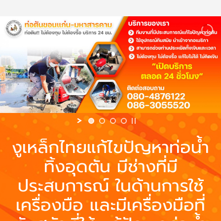
งูเหล็กไทยแก้ไขปัญหาท่อน้ำ
ทิ้งอุดตัน มีช่างที่มี
ประสบการณ์ ในด้านการใช้
เครื่องมือ และมีเครื่องมือที่