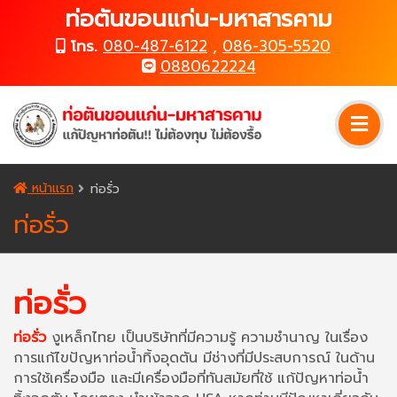
ท่อตันขอนแก่น-มหาสารคาม
โทร.
080-487-6122
,
086-305-5520
0880622224
หน้าแรก
ท่อรั่ว
ท่อรั่ว
ท่อรั่ว
ท่อรั่ว
งูเหล็กไทย เป็นบริษัทที่มีความรู้ ความชำนาญ ในเรื่อง
การแก้ไขปัญหาท่อน้ำทิ้งอุดตัน มีช่างที่มีประสบการณ์ ในด้าน
การใช้เครื่องมือ และมีเครื่องมือที่ทันสมัยที่ใช้ แก้ปัญหาท่อน้ำ