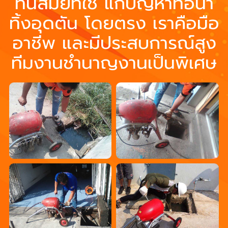
ทันสมัยที่ใช้ แก้ปัญหาท่อน้ำ
ทิ้งอุดตัน โดยตรง เราคือมือ
อาชีพ และมีประสบการณ์สูง
ทีมงานชำนาญงานเป็นพิเศษ