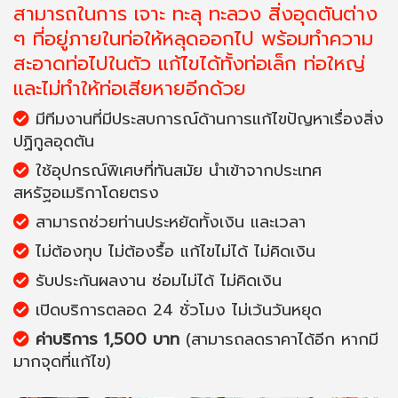
สามารถในการ เจาะ ทะลุ ทะลวง สิ่งอุดตันต่าง
ๆ ที่อยู่ภายในท่อให้หลุดออกไป พร้อมทำความ
สะอาดท่อไปในตัว แก้ไขได้ทั้งท่อเล็ก ท่อใหญ่
และไม่ทำให้ท่อเสียหายอีกด้วย
มีทีมงานที่มีประสบการณ์ด้านการแก้ไขปัญหาเรื่องสิ่ง
ปฏิกูลอุดตัน
ใช้อุปกรณ์พิเศษที่ทันสมัย นำเข้าจากประเทศ
สหรัฐอเมริกาโดยตรง
สามารถช่วยท่านประหยัดทั้งเงิน และเวลา
ไม่ต้องทุบ ไม่ต้องรื้อ แก้ไขไม่ได้ ไม่คิดเงิน
รับประกันผลงาน ซ่อมไม่ได้ ไม่คิดเงิน
เปิดบริการตลอด 24 ชั่วโมง ไม่เว้นวันหยุด
ค่าบริการ 1,500 บาท
(สามารถลดราคาได้อีก หากมี
มากจุดที่แก้ไข)