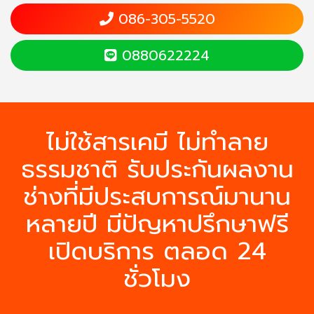
086-305-5520
0880622224
ไม่ใช้สารเคมี ไม่ทำลาย
ธรรมชาติ รับประกันผลงาน
ช่างที่มีประสบการณ์มานาน
หลายปี มีปัญหาปรึกษาฟรี
เปิดบริการ ตลอด 24
ชั่วโมง